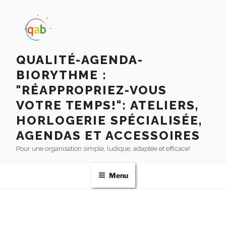
QUALITÉ-AGENDA-
BIORYTHME :
"RÉAPPROPRIEZ-VOUS
VOTRE TEMPS!": ATELIERS,
HORLOGERIE SPÉCIALISÉE,
AGENDAS ET ACCESSOIRES
Pour une organisation simple, ludique, adaptée et efficace!
Menu