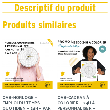
Descriptif du produit
Produits similaires
PROMO !
QAB-HORLOGE –
QAB-CADRAN À
EMPLOI DU TEMPS
COLORIER – 24H À
QUOTIDIEN – 24H – PAR
PERSONNALISER –