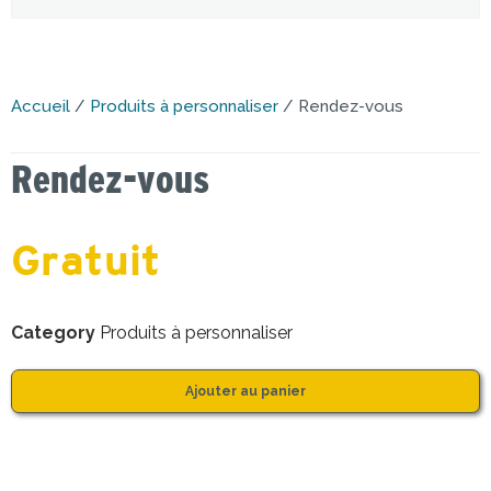
Accueil
/
Produits à personnaliser
/ Rendez-vous
Rendez-vous
Gratuit
Category
Produits à personnaliser
Ajouter au panier