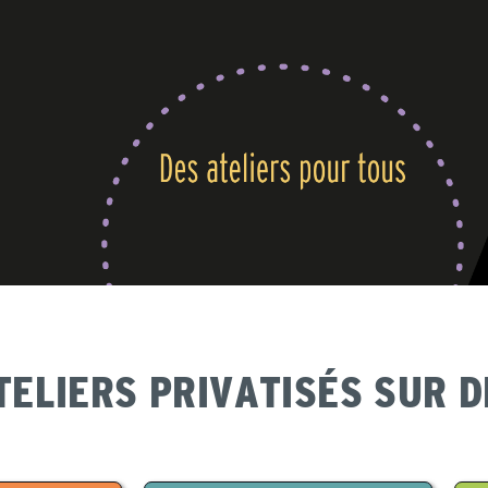
TELIERS PRIVATISÉS SUR 