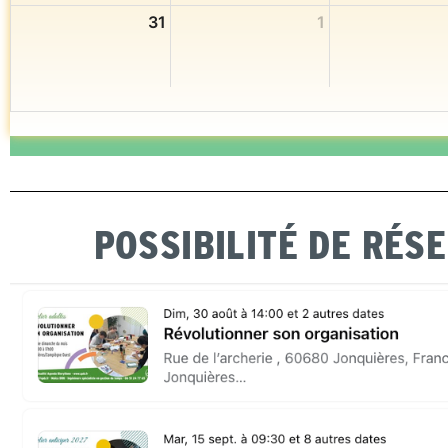
31
1
POSSIBILITÉ DE RÉS