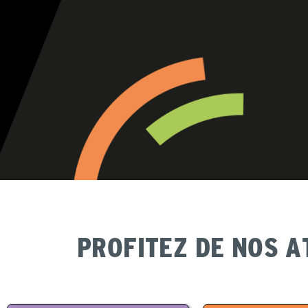
PROFITEZ DE NOS A