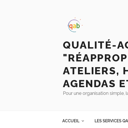
QUALITÉ-A
"RÉAPPROP
ATELIERS, 
AGENDAS E
Pour une organisation simple, l
ACCUEIL
LES SERVICES Q