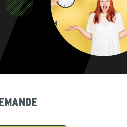
DEMANDE