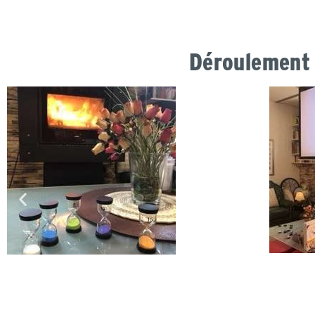
Déroulement 