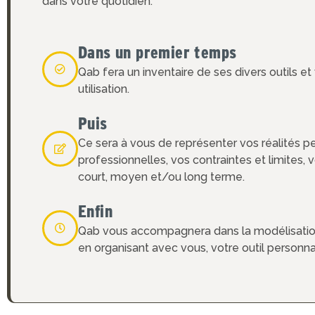
dans votre quotidien.
Dans un premier temps
Qab fera un inventaire de ses divers outils et
utilisation.
Puis
Ce sera à vous de représenter vos réalités p
professionnelles, vos contraintes et limites, 
court, moyen et/ou long terme.
Enfin
Qab vous accompagnera dans la modélisatio
en organisant avec vous, votre outil personna