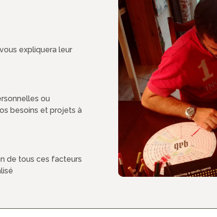
 vous expliquera leur
ersonnelles ou
vos besoins et projets à
n de tous ces facteurs
lisé