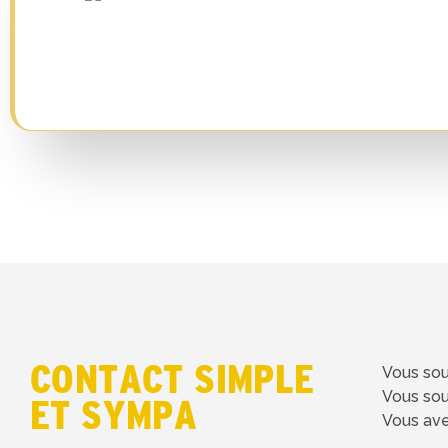
CONTACT SIMPLE
Vous sou
Vous so
ET SYMPA
Vous ave