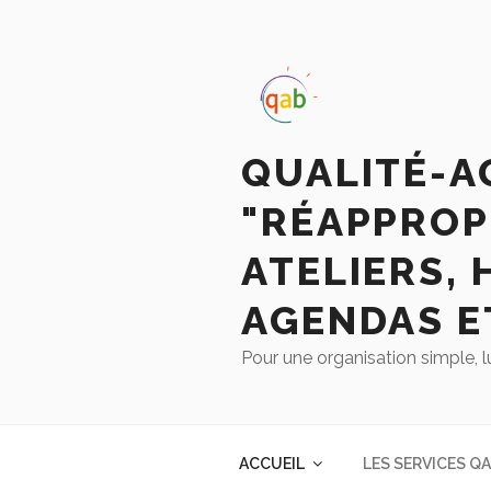
QUALITÉ-A
"RÉAPPROP
ATELIERS, 
AGENDAS E
Pour une organisation simple, l
ACCUEIL
LES SERVICES Q