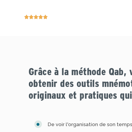





Grâce à la méthode Qab, 
obtenir des outils mnémo
originaux et pratiques qui
De voir l'organisation de son temps 