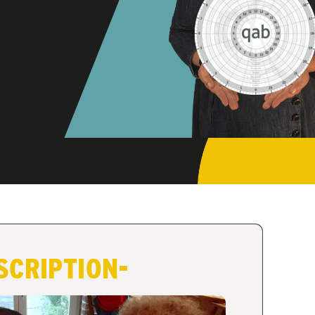
SCRIPTION-