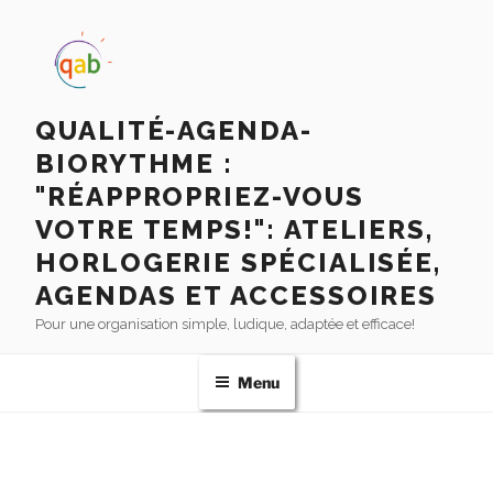
QUALITÉ-AGENDA-
BIORYTHME :
"RÉAPPROPRIEZ-VOUS
VOTRE TEMPS!": ATELIERS,
HORLOGERIE SPÉCIALISÉE,
AGENDAS ET ACCESSOIRES
Pour une organisation simple, ludique, adaptée et efficace!
Menu