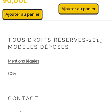
90,00
€
Ajouter au panier
Ajouter au panier
TOUS DROITS RÉSERVÉS-2019
MODÈLES DÉPOSÉS
Mentions légales
CGV
CONTACT