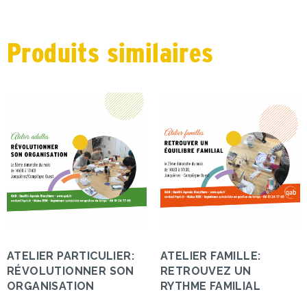
Produits similaires
ATELIER PARTICULIER:
ATELIER FAMILLE:
RÉVOLUTIONNER SON
RETROUVEZ UN
ORGANISATION
RYTHME FAMILIAL