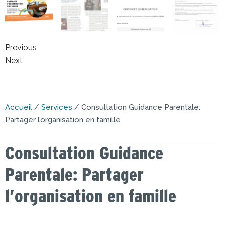
Previous
Next
Accueil
/
Services
/ Consultation Guidance Parentale:
Partager l’organisation en famille
Consultation Guidance
Parentale: Partager
l’organisation en famille