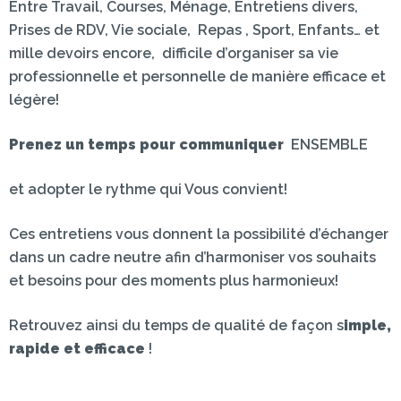
Entre Travail, Courses, Ménage, Entretiens divers,
Prises de RDV, Vie sociale, Repas , Sport, Enfants… et
mille devoirs encore, difficile d’organiser sa vie
professionnelle et personnelle de manière efficace et
légère!
Prenez un temps pour communiquer
ENSEMBLE
et adopter le rythme qui Vous convient!
Ces entretiens vous donnent la possibilité
d’échanger
dans un cadre neutre
afin d’harmoniser vos souhaits
et besoins
pour des moments plus harmonieux!
Retrouvez ainsi du temps de qualité de façon
s
imple,
rapide et efficace
!