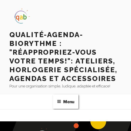
QUALITÉ-AGENDA-
BIORYTHME :
"RÉAPPROPRIEZ-VOUS
VOTRE TEMPS!": ATELIERS,
HORLOGERIE SPÉCIALISÉE,
AGENDAS ET ACCESSOIRES
Pour une organisation simple, ludique, adaptée et efficace!
Menu