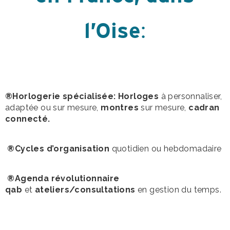
l’Oise
:
®Horlogerie spécialisée: Horloges
à personnaliser,
adaptée ou sur mesure,
montres
sur mesure,
cadran
connecté.
®Cycles d’organisation
quotidien ou hebdomadaire
®Agenda révolutionnaire
qab
et
ateliers/consultations
en gestion du temps.