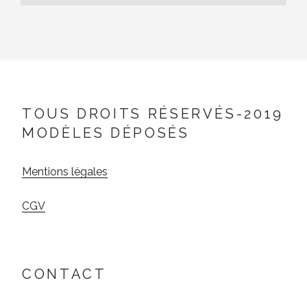
TOUS DROITS RÉSERVÉS-2019
MODÈLES DÉPOSÉS
Mentions légales
CGV
CONTACT