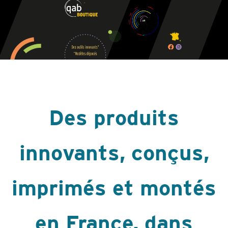
Des produits
innovants, conçus,
imprimés et montés
en France, dans