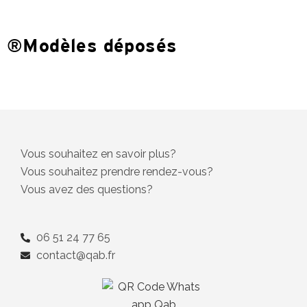
®Modèles déposés
Vous souhaitez en savoir plus?
Vous souhaitez prendre rendez-vous?
Vous avez des questions?
06 51 24 77 65
contact@qab.fr