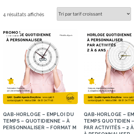
4 résultats affichés
PROMO !
QAB-HORLOGE – EMPLOI DU
QAB-HORLOGE – EM
TEMPS – QUOTIDIENNE – À
TEMPS QUOTIDIEN –
PERSONNALISER – FORMAT M
PAR ACTIVITÉS – 2 À