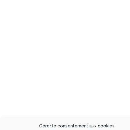
Gérer le consentement aux cookies