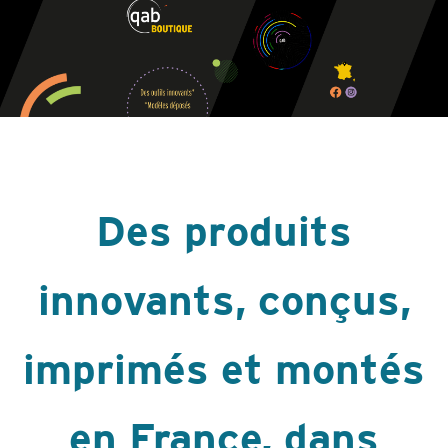
Des produits
innovants, conçus,
imprimés et montés
en France, dans