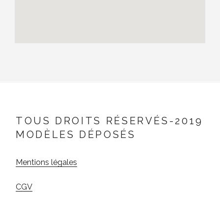
TOUS DROITS RÉSERVÉS-2019
MODÈLES DÉPOSÉS
Mentions légales
CGV