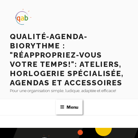
QUALITÉ-AGENDA-
BIORYTHME :
"RÉAPPROPRIEZ-VOUS
VOTRE TEMPS!": ATELIERS,
HORLOGERIE SPÉCIALISÉE,
AGENDAS ET ACCESSOIRES
Pour une organisation simple, ludique, adaptée et efficace!
Menu