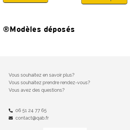
®Modèles déposés
Vous souhaitez en savoir plus?
Vous souhaitez prendre rendez-vous?
Vous avez des questions?
06 51 24 77 65
contact@qab.fr