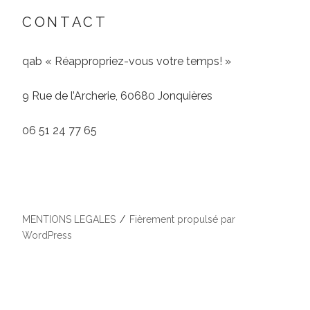
CONTACT
qab « Réappropriez-vous votre temps! »
9 Rue de l’Archerie, 60680 Jonquières
06 51 24 77 65
MENTIONS LEGALES
Fièrement propulsé par
WordPress