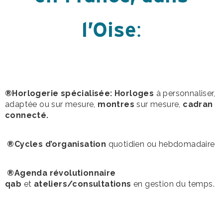
l’Oise
:
®Horlogerie spécialisée: Horloges
à personnaliser,
adaptée ou sur mesure,
montres
sur mesure,
cadran
connecté.
®Cycles d’organisation
quotidien ou hebdomadaire
®Agenda révolutionnaire
qab
et
ateliers/consultations
en gestion du temps.