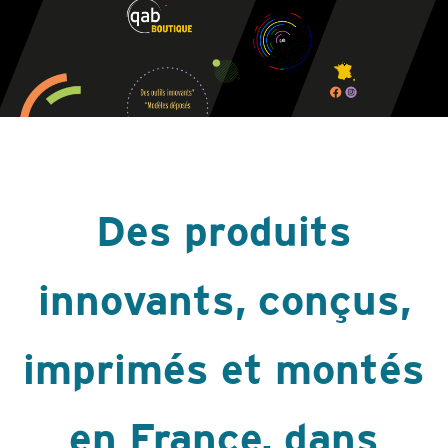
Des produits
innovants, conçus,
imprimés et montés
en France, dans