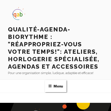
QUALITÉ-AGENDA-
BIORYTHME :
"RÉAPPROPRIEZ-VOUS
VOTRE TEMPS!": ATELIERS,
HORLOGERIE SPÉCIALISÉE,
AGENDAS ET ACCESSOIRES
Pour une organisation simple, ludique, adaptée et efficace!
Menu