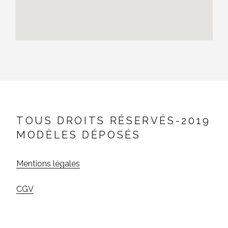
TOUS DROITS RÉSERVÉS-2019
MODÈLES DÉPOSÉS
Mentions légales
CGV