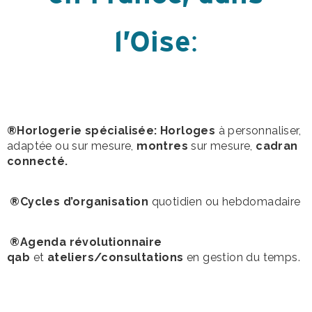
l’Oise
:
®Horlogerie spécialisée: Horloges
à personnaliser,
adaptée ou sur mesure,
montres
sur mesure,
cadran
connecté.
®Cycles d’organisation
quotidien ou hebdomadaire
®Agenda révolutionnaire
qab
et
ateliers/consultations
en gestion du temps.