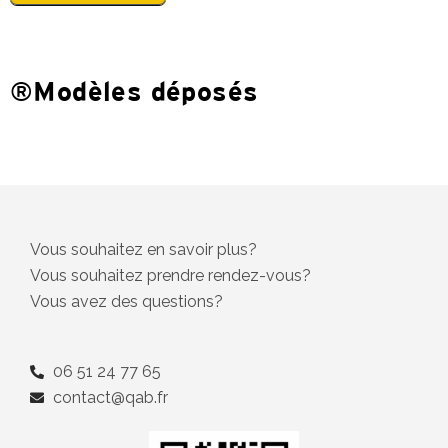
®Modèles déposés
Vous souhaitez en savoir plus?
Vous souhaitez prendre rendez-vous?
Vous avez des questions?
06 51 24 77 65
contact@qab.fr