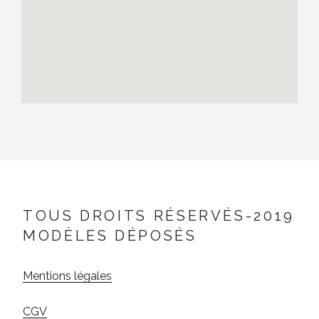
TOUS DROITS RÉSERVÉS-2019
MODÈLES DÉPOSÉS
Mentions légales
CGV