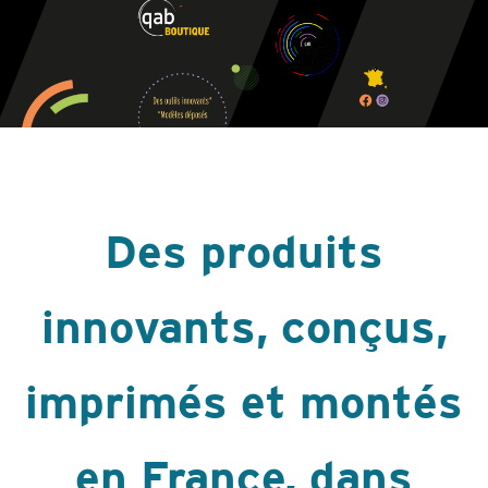
Des produits
innovants, conçus,
imprimés et montés
en France, dans