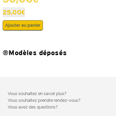
25,00
€
Ajouter au panier
®Modèles déposés
Vous souhaitez en savoir plus?
Vous souhaitez prendre rendez-vous?
Vous avez des questions?