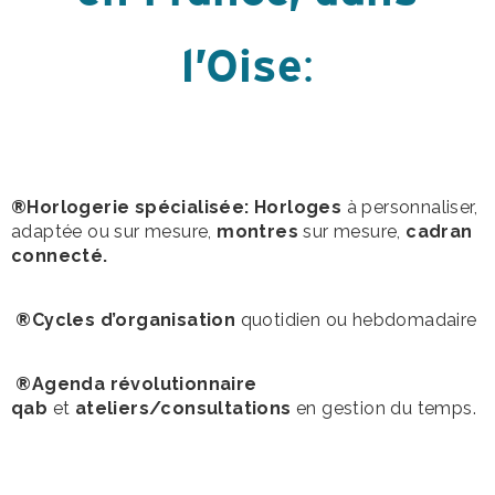
l’Oise
:
®Horlogerie spécialisée: Horloges
à personnaliser,
adaptée ou sur mesure,
montres
sur mesure,
cadran
connecté.
®Cycles d’organisation
quotidien ou hebdomadaire
®Agenda révolutionnaire
qab
et
ateliers/consultations
en gestion du temps.