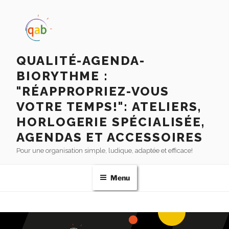
QUALITÉ-AGENDA-
BIORYTHME :
"RÉAPPROPRIEZ-VOUS
VOTRE TEMPS!": ATELIERS,
HORLOGERIE SPÉCIALISÉE,
AGENDAS ET ACCESSOIRES
Pour une organisation simple, ludique, adaptée et efficace!
Menu