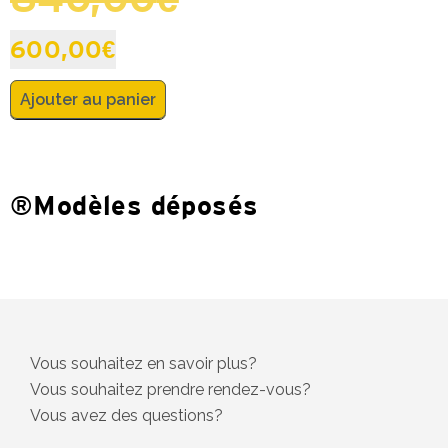
600,00
€
Ajouter au panier
®Modèles déposés
Vous souhaitez en savoir plus?
Vous souhaitez prendre rendez-vous?
Vous avez des questions?