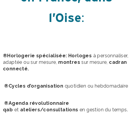
l’Oise
:
®Horlogerie spécialisée: Horloges
à personnaliser,
adaptée ou sur mesure,
montres
sur mesure,
cadran
connecté.
®Cycles d’organisation
quotidien ou hebdomadaire
®Agenda révolutionnaire
qab
et
ateliers/consultations
en gestion du temps.