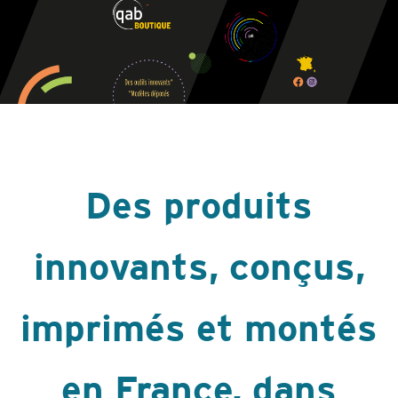
Des produits
innovants, conçus,
imprimés et montés
en France, dans