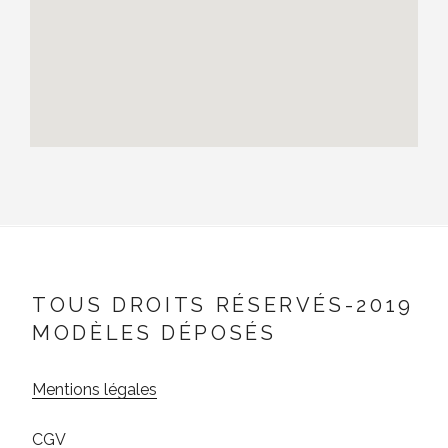
TOUS DROITS RÉSERVÉS-2019
MODÈLES DÉPOSÉS
Mentions légales
CGV