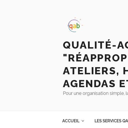
QUALITÉ-A
"RÉAPPROP
ATELIERS, 
AGENDAS E
Pour une organisation simple, l
ACCUEIL
LES SERVICES Q