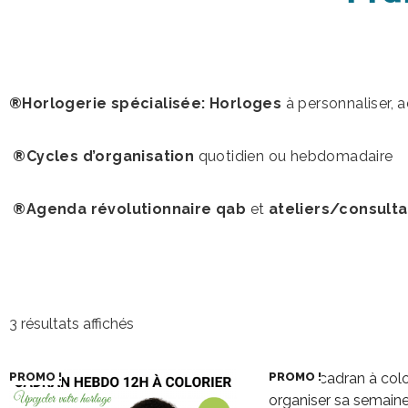
®Horlogerie spécialisée: Horloges
à personnaliser, 
®Cycles d’organisation
quotidien ou hebdomadaire
®Agenda révolutionnaire qab
et
ateliers/consulta
3 résultats affichés
PROMO !
PROMO !