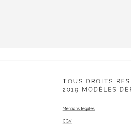
TOUS DROITS RÉS
2019 MODÈLES DÉ
Mentions légales
CGV