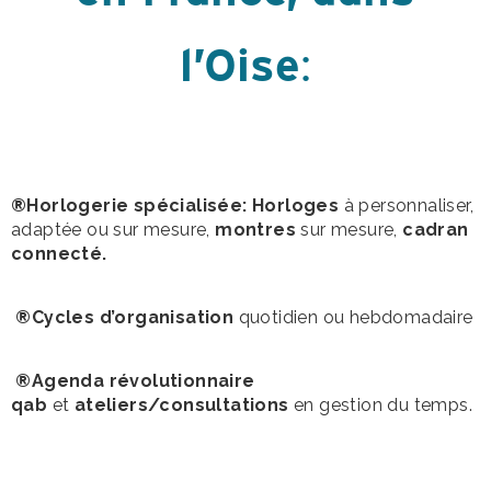
l’Oise
:
®Horlogerie spécialisée: Horloges
à personnaliser,
adaptée ou sur mesure,
montres
sur mesure,
cadran
connecté.
®Cycles d’organisation
quotidien ou hebdomadaire
®Agenda révolutionnaire
qab
et
ateliers/consultations
en gestion du temps.