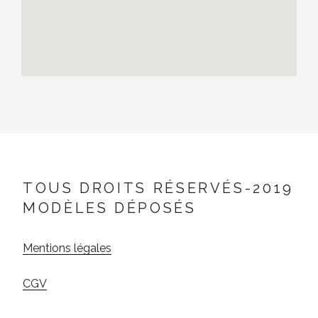
TOUS DROITS RÉSERVÉS-2019
MODÈLES DÉPOSÉS
Mentions légales
CGV