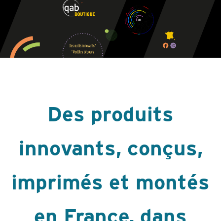
Des produits
innovants, conçus,
imprimés et montés
en France, dans