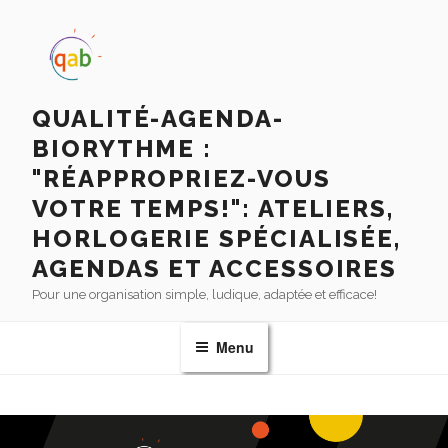
QUALITÉ-AGENDA-
BIORYTHME :
"RÉAPPROPRIEZ-VOUS
VOTRE TEMPS!": ATELIERS,
HORLOGERIE SPÉCIALISÉE,
AGENDAS ET ACCESSOIRES
Pour une organisation simple, ludique, adaptée et efficace!
Menu