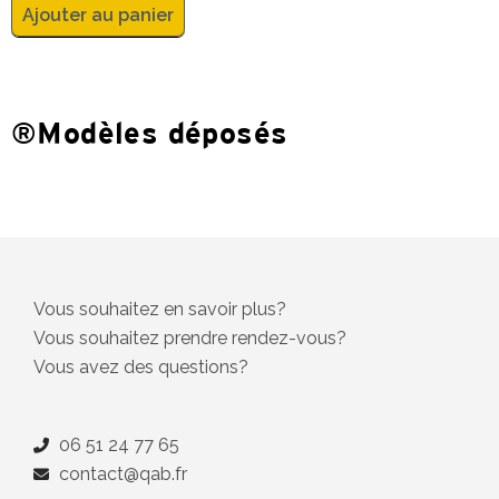
Ajouter au panier
®Modèles déposés
Vous souhaitez en savoir plus?
Vous souhaitez prendre rendez-vous?
Vous avez des questions?
06 51 24 77 65
contact@qab.fr