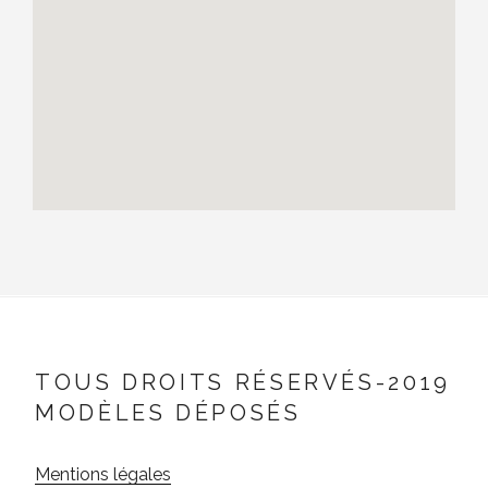
TOUS DROITS RÉSERVÉS-2019
MODÈLES DÉPOSÉS
Mentions légales