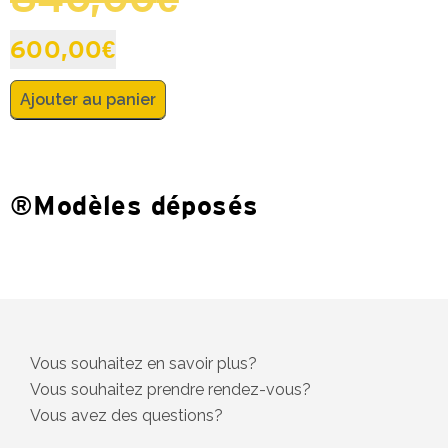
600,00
€
Ajouter au panier
®Modèles déposés
Vous souhaitez en savoir plus?
Vous souhaitez prendre rendez-vous?
Vous avez des questions?