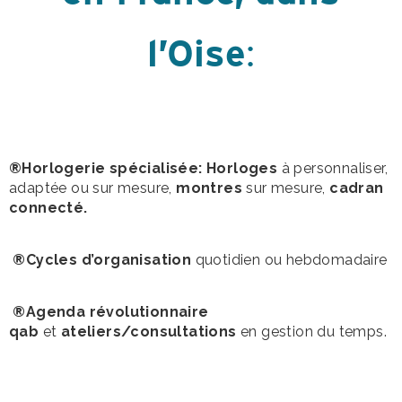
l’Oise
:
®Horlogerie spécialisée: Horloges
à personnaliser,
adaptée ou sur mesure,
montres
sur mesure,
cadran
connecté.
®Cycles d’organisation
quotidien ou hebdomadaire
®Agenda révolutionnaire
qab
et
ateliers/consultations
en gestion du temps.