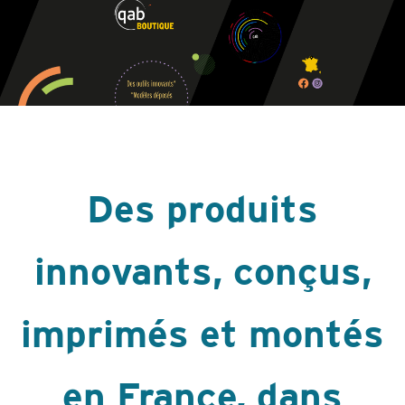
Des produits
innovants, conçus,
imprimés et montés
en France, dans