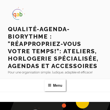
QUALITÉ-AGENDA-
BIORYTHME :
"RÉAPPROPRIEZ-VOUS
VOTRE TEMPS!": ATELIERS,
HORLOGERIE SPÉCIALISÉE,
AGENDAS ET ACCESSOIRES
Pour une organisation simple, ludique, adaptée et efficace!
Menu