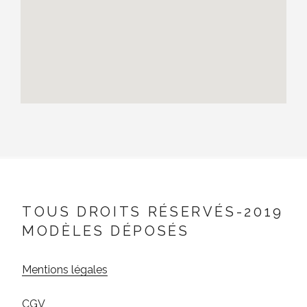
TOUS DROITS RÉSERVÉS-2019
MODÈLES DÉPOSÉS
Mentions légales
CGV