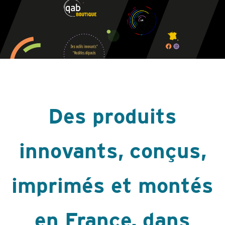
Des produits
innovants, conçus,
imprimés et montés
en France, dans