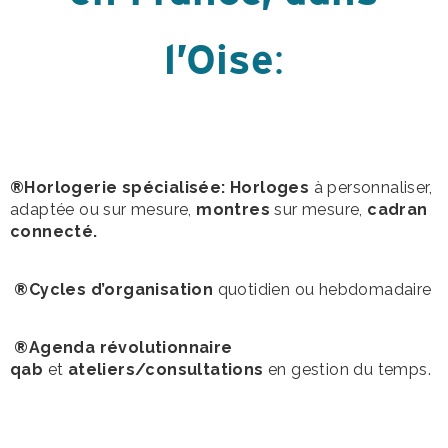
l’Oise
:
®Horlogerie spécialisée: Horloges
à personnaliser,
adaptée ou sur mesure,
montres
sur mesure,
cadran
connecté.
®Cycles d’organisation
quotidien ou hebdomadaire
®Agenda révolutionnaire
qab
et
ateliers/consultations
en gestion du temps.