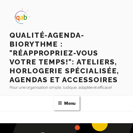
QUALITÉ-AGENDA-
BIORYTHME :
"RÉAPPROPRIEZ-VOUS
VOTRE TEMPS!": ATELIERS,
HORLOGERIE SPÉCIALISÉE,
AGENDAS ET ACCESSOIRES
Pour une organisation simple, ludique, adaptée et efficace!
Menu