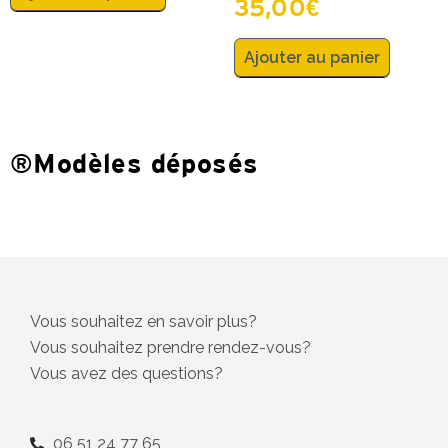
35,00
€
Ajouter au panier
®Modèles déposés
Vous souhaitez en savoir plus?
Vous souhaitez prendre rendez-vous?
Vous avez des questions?
06 51 24 77 65