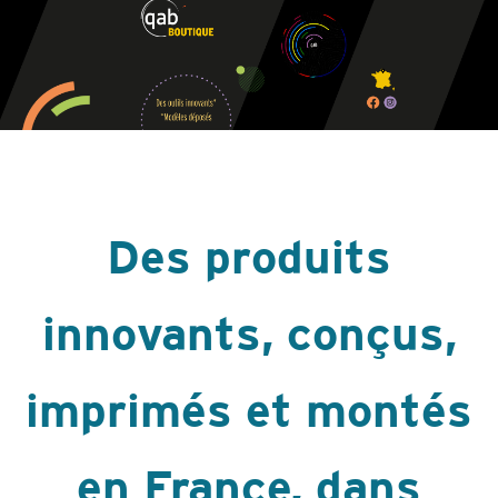
Des produits
innovants, conçus,
imprimés et montés
en France, dans