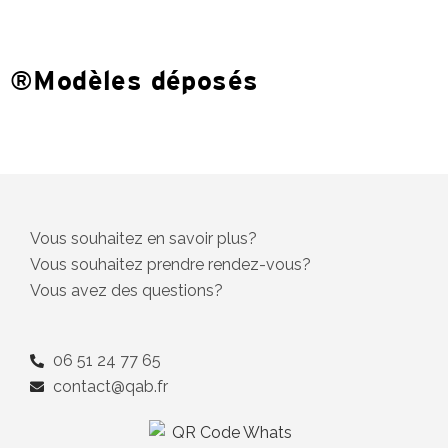
®Modèles déposés
Vous souhaitez en savoir plus?
Vous souhaitez prendre rendez-vous?
Vous avez des questions?
06 51 24 77 65
contact@qab.fr