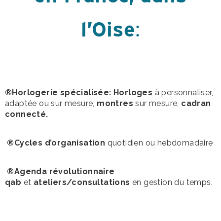
l’Oise
:
®Horlogerie spécialisée: Horloges
à personnaliser,
adaptée ou sur mesure,
montres
sur mesure,
cadran
connecté.
®Cycles d’organisation
quotidien ou hebdomadaire
®Agenda révolutionnaire
qab
et
ateliers/consultations
en gestion du temps.