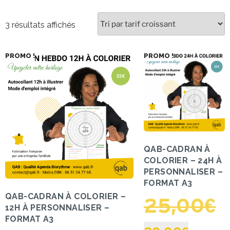
3 résultats affichés
PROMO !
PROMO !
QAB-CADRAN À
COLORIER – 24H À
PERSONNALISER –
FORMAT A3
QAB-CADRAN À COLORIER –
25,00
€
12H À PERSONNALISER –
FORMAT A3