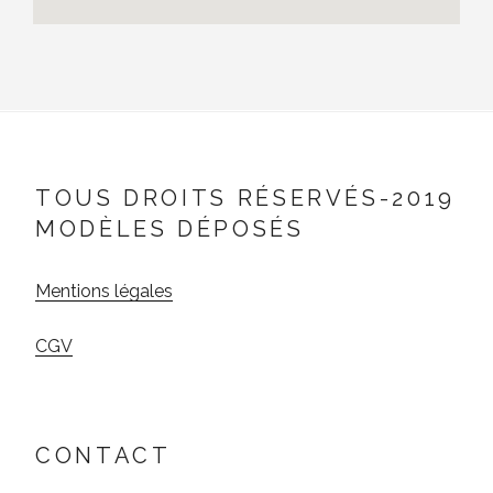
TOUS DROITS RÉSERVÉS-2019
MODÈLES DÉPOSÉS
Mentions légales
CGV
CONTACT