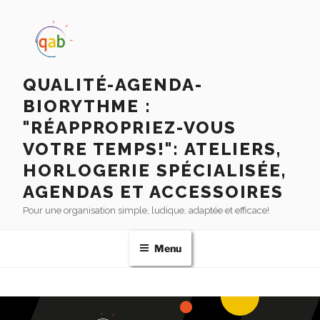
QUALITÉ-AGENDA-
BIORYTHME :
"RÉAPPROPRIEZ-VOUS
VOTRE TEMPS!": ATELIERS,
HORLOGERIE SPÉCIALISÉE,
AGENDAS ET ACCESSOIRES
Pour une organisation simple, ludique, adaptée et efficace!
Menu