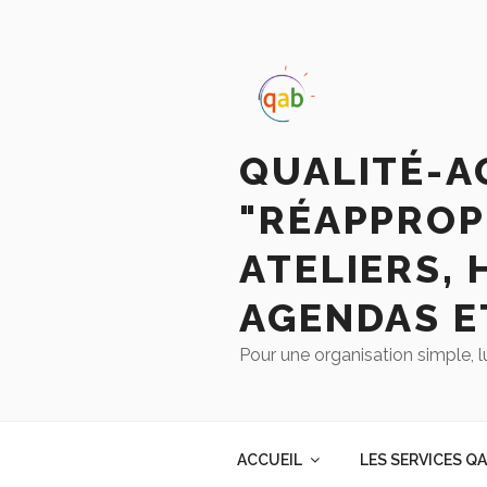
QUALITÉ-A
"RÉAPPROP
ATELIERS, 
AGENDAS E
Pour une organisation simple, l
ACCUEIL
LES SERVICES Q