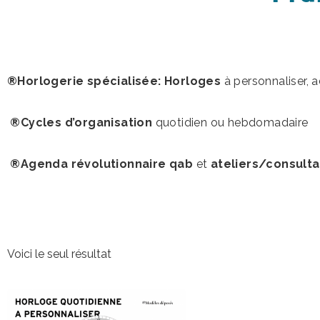
®Horlogerie spécialisée: Horloges
à personnaliser, 
®Cycles d’organisation
quotidien ou hebdomadaire
®Agenda révolutionnaire qab
et
ateliers/consulta
Voici le seul résultat