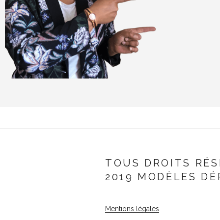
TOUS DROITS RÉS
2019 MODÈLES DÉ
Mentions légales