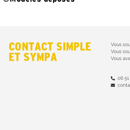
CONTACT SIMPLE
Vous sou
Vous sou
ET SYMPA
Vous ave
06 51
conta