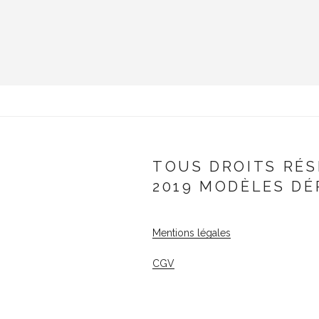
TOUS DROITS RÉS
2019 MODÈLES DÉ
Mentions légales
CGV