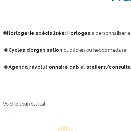
®Horlogerie spécialisée: Horloges
à personnaliser, 
®Cycles d’organisation
quotidien ou hebdomadaire
®Agenda révolutionnaire qab
et
ateliers/consulta
Voici le seul résultat