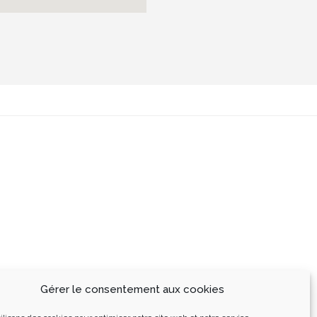
Gérer le consentement aux cookies