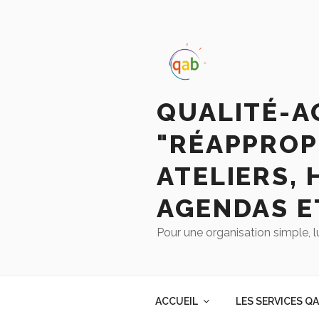
QUALITÉ-A
"RÉAPPROP
ATELIERS, 
AGENDAS E
Pour une organisation simple, l
ACCUEIL
LES SERVICES Q