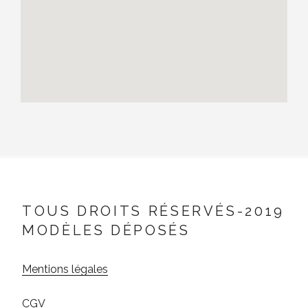
TOUS DROITS RÉSERVÉS-2019
MODÈLES DÉPOSÉS
Mentions légales
CGV