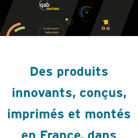
Des produits
innovants, conçus,
imprimés et montés
en France, dans