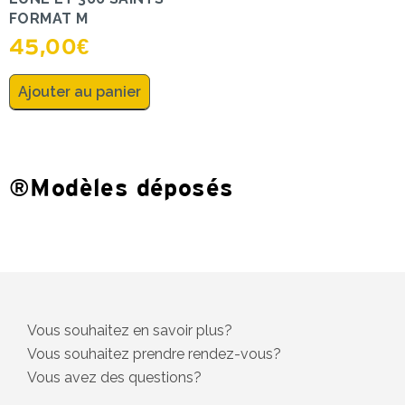
FORMAT M
45,00
€
Ajouter au panier
®Modèles déposés
Vous souhaitez en savoir plus?
Vous souhaitez prendre rendez-vous?
Vous avez des questions?