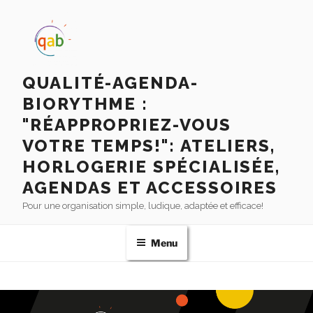
QUALITÉ-AGENDA-
BIORYTHME :
"RÉAPPROPRIEZ-VOUS
VOTRE TEMPS!": ATELIERS,
HORLOGERIE SPÉCIALISÉE,
AGENDAS ET ACCESSOIRES
Pour une organisation simple, ludique, adaptée et efficace!
Menu