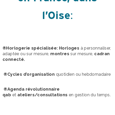
l’Oise
:
®Horlogerie spécialisée: Horloges
à personnaliser,
adaptée ou sur mesure,
montres
sur mesure,
cadran
connecté.
®Cycles d’organisation
quotidien ou hebdomadaire
®Agenda révolutionnaire
qab
et
ateliers/consultations
en gestion du temps.