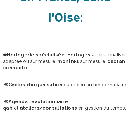
l’Oise
:
®Horlogerie spécialisée: Horloges
à personnaliser,
adaptée ou sur mesure,
montres
sur mesure,
cadran
connecté.
®Cycles d’organisation
quotidien ou hebdomadaire
®Agenda révolutionnaire
qab
et
ateliers/consultations
en gestion du temps.