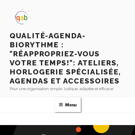
QUALITÉ-AGENDA-
BIORYTHME :
"RÉAPPROPRIEZ-VOUS
VOTRE TEMPS!": ATELIERS,
HORLOGERIE SPÉCIALISÉE,
AGENDAS ET ACCESSOIRES
Pour une organisation simple, ludique, adaptée et efficace!
Menu