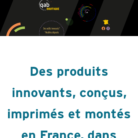
Des produits
innovants, conçus,
imprimés et montés
en France, dans