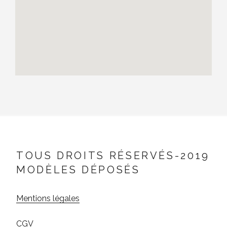
TOUS DROITS RÉSERVÉS-2019
MODÈLES DÉPOSÉS
Mentions légales
CGV