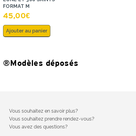
FORMAT M
45,00
€
Ajouter au panier
®Modèles déposés
Vous souhaitez en savoir plus?
Vous souhaitez prendre rendez-vous?
Vous avez des questions?