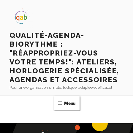
QUALITÉ-AGENDA-
BIORYTHME :
"RÉAPPROPRIEZ-VOUS
VOTRE TEMPS!": ATELIERS,
HORLOGERIE SPÉCIALISÉE,
AGENDAS ET ACCESSOIRES
Pour une organisation simple, ludique, adaptée et efficace!
Menu