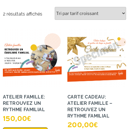
2 résultats affichés
ATELIER FAMILLE:
CARTE CADEAU:
RETROUVEZ UN
ATELIER FAMILLE –
RYTHME FAMILIAL
RETROUVEZ UN
RYTHME FAMILIAL
150,00
€
200,00
€