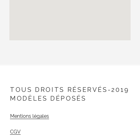
TOUS DROITS RÉSERVÉS-2019
MODÈLES DÉPOSÉS
Mentions légales
CGV