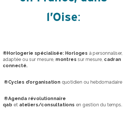
l’Oise
:
®Horlogerie spécialisée: Horloges
à personnaliser,
adaptée ou sur mesure,
montres
sur mesure,
cadran
connecté.
®Cycles d’organisation
quotidien ou hebdomadaire
®Agenda révolutionnaire
qab
et
ateliers/consultations
en gestion du temps.