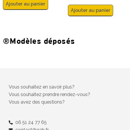
Ajouter au panier
Ajouter au panier
®Modèles déposés
Vous souhaitez en savoir plus?
Vous souhaitez prendre rendez-vous?
Vous avez des questions?
06 51 24 77 65
contact@qab.fr