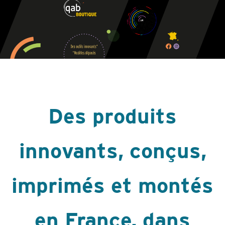
Des produits
innovants, conçus,
imprimés et montés
en France, dans