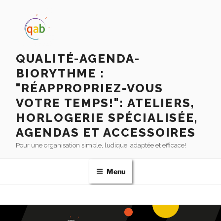
QUALITÉ-AGENDA-
BIORYTHME :
"RÉAPPROPRIEZ-VOUS
VOTRE TEMPS!": ATELIERS,
HORLOGERIE SPÉCIALISÉE,
AGENDAS ET ACCESSOIRES
Pour une organisation simple, ludique, adaptée et efficace!
Menu