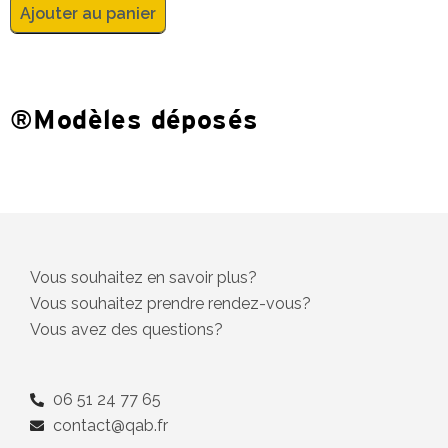
Ajouter au panier
®Modèles déposés
Vous souhaitez en savoir plus?
Vous souhaitez prendre rendez-vous?
Vous avez des questions?
06 51 24 77 65
contact@qab.fr