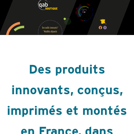
Des produits
innovants, conçus,
imprimés et montés
en France, dans