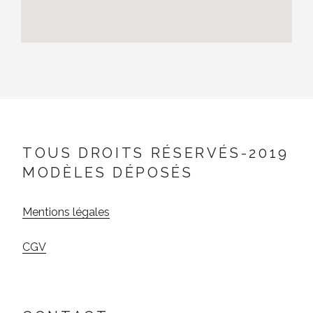
TOUS DROITS RÉSERVÉS-2019
MODÈLES DÉPOSÉS
Mentions légales
CGV