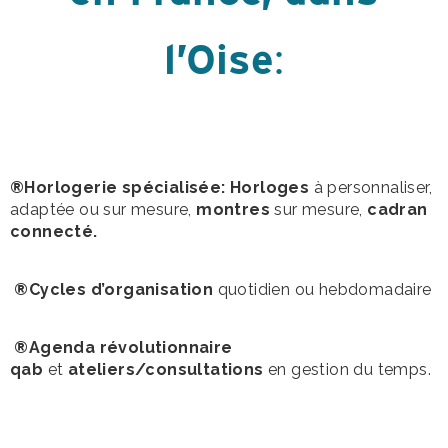
l’Oise
:
®Horlogerie spécialisée: Horloges
à personnaliser,
adaptée ou sur mesure,
montres
sur mesure,
cadran
connecté.
®Cycles d’organisation
quotidien ou hebdomadaire
®Agenda révolutionnaire
qab
et
ateliers/consultations
en gestion du temps.