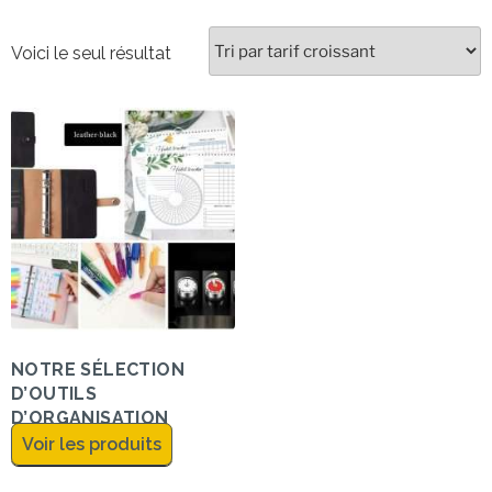
Voici le seul résultat
NOTRE SÉLECTION
D’OUTILS
D’ORGANISATION
Voir les produits