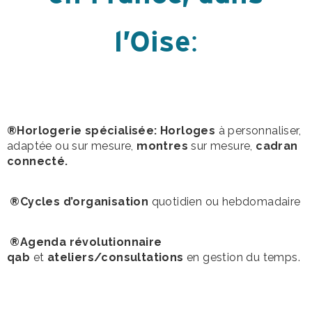
l’Oise
:
®Horlogerie spécialisée: Horloges
à personnaliser,
adaptée ou sur mesure,
montres
sur mesure,
cadran
connecté.
®Cycles d’organisation
quotidien ou hebdomadaire
®Agenda révolutionnaire
qab
et
ateliers/consultations
en gestion du temps.