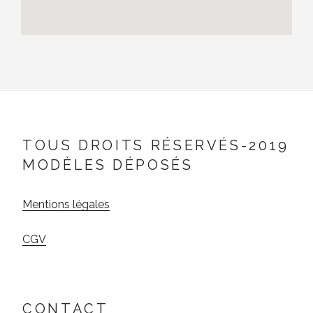
TOUS DROITS RÉSERVÉS-2019
MODÈLES DÉPOSÉS
Mentions légales
CGV
CONTACT