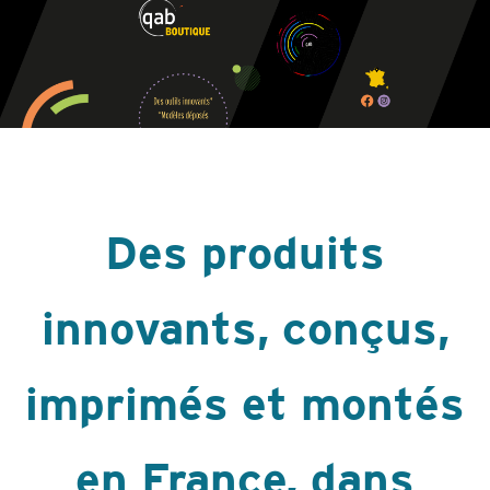
Des produits
innovants, conçus,
imprimés et montés
en France, dans