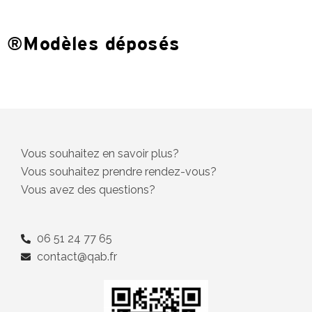
®Modèles déposés
Vous souhaitez en savoir plus?
Vous souhaitez prendre rendez-vous?
Vous avez des questions?
06 51 24 77 65
contact@qab.fr