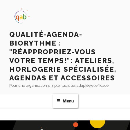
QUALITÉ-AGENDA-
BIORYTHME :
"RÉAPPROPRIEZ-VOUS
VOTRE TEMPS!": ATELIERS,
HORLOGERIE SPÉCIALISÉE,
AGENDAS ET ACCESSOIRES
Pour une organisation simple, ludique, adaptée et efficace!
Menu