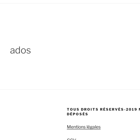
ados
TOUS DROITS RÉSERVÉS-2019
DÉPOSÉS
Mentions légales