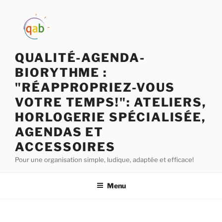
QUALITÉ-AGENDA-
BIORYTHME :
"RÉAPPROPRIEZ-VOUS
VOTRE TEMPS!": ATELIERS,
HORLOGERIE SPÉCIALISÉE,
AGENDAS ET
ACCESSOIRES
Pour une organisation simple, ludique, adaptée et efficace!
Menu