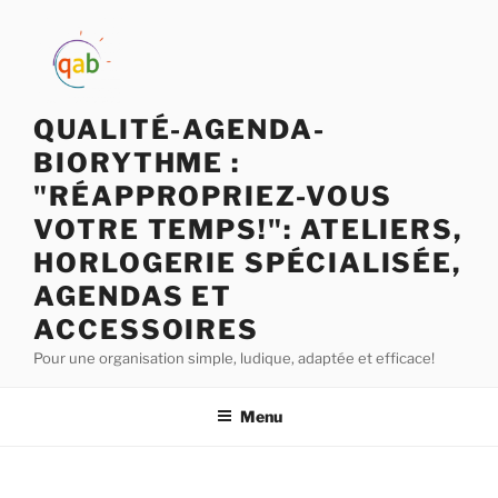
QUALITÉ-AGENDA-
BIORYTHME :
"RÉAPPROPRIEZ-VOUS
VOTRE TEMPS!": ATELIERS,
HORLOGERIE SPÉCIALISÉE,
AGENDAS ET
ACCESSOIRES
Pour une organisation simple, ludique, adaptée et efficace!
Menu