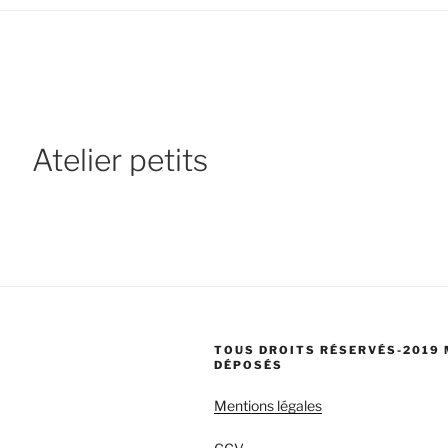
Atelier petits
TOUS DROITS RÉSERVÉS-2019
DÉPOSÉS
Mentions légales