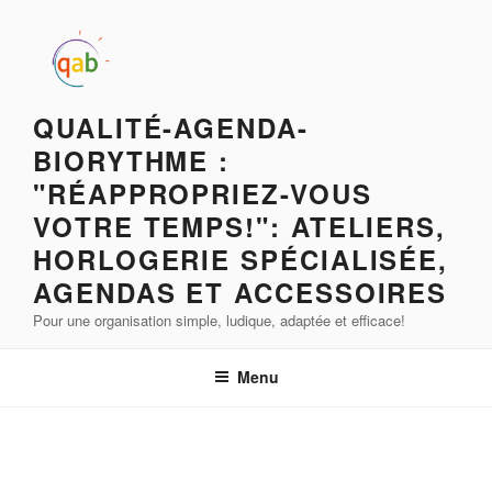
QUALITÉ-AGENDA-
BIORYTHME :
"RÉAPPROPRIEZ-VOUS
VOTRE TEMPS!": ATELIERS,
HORLOGERIE SPÉCIALISÉE,
AGENDAS ET ACCESSOIRES
Pour une organisation simple, ludique, adaptée et efficace!
Menu