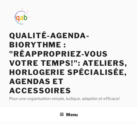
QUALITÉ-AGENDA-
BIORYTHME :
"RÉAPPROPRIEZ-VOUS
VOTRE TEMPS!": ATELIERS,
HORLOGERIE SPÉCIALISÉE,
AGENDAS ET
ACCESSOIRES
Pour une organisation simple, ludique, adaptée et efficace!
Menu