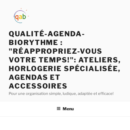
QUALITÉ-AGENDA-
BIORYTHME :
"RÉAPPROPRIEZ-VOUS
VOTRE TEMPS!": ATELIERS,
HORLOGERIE SPÉCIALISÉE,
AGENDAS ET
ACCESSOIRES
Pour une organisation simple, ludique, adaptée et efficace!
Menu