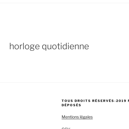
horloge quotidienne
TOUS DROITS RÉSERVÉS-2019
DÉPOSÉS
Mentions légales