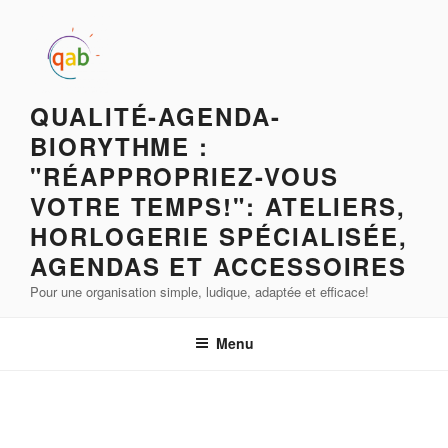
QUALITÉ-AGENDA-
BIORYTHME :
"RÉAPPROPRIEZ-VOUS
VOTRE TEMPS!": ATELIERS,
HORLOGERIE SPÉCIALISÉE,
AGENDAS ET ACCESSOIRES
Pour une organisation simple, ludique, adaptée et efficace!
Menu