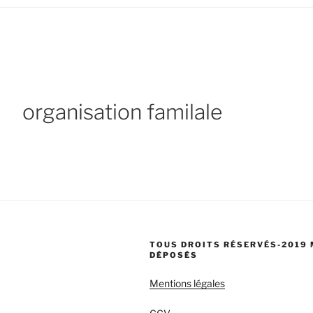
organisation familale
TOUS DROITS RÉSERVÉS-2019
DÉPOSÉS
Mentions légales