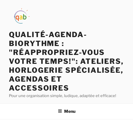
QUALITÉ-AGENDA-
BIORYTHME :
"RÉAPPROPRIEZ-VOUS
VOTRE TEMPS!": ATELIERS,
HORLOGERIE SPÉCIALISÉE,
AGENDAS ET
ACCESSOIRES
Pour une organisation simple, ludique, adaptée et efficace!
Menu