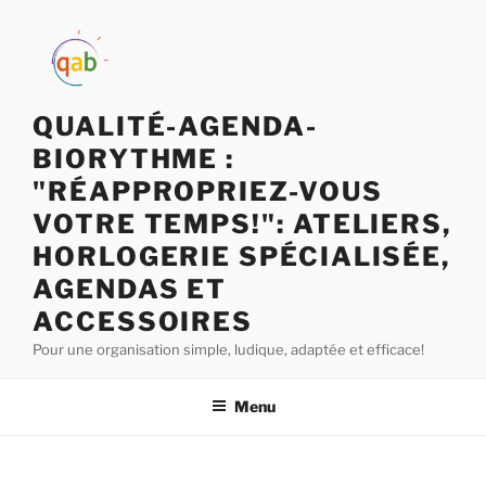
QUALITÉ-AGENDA-
BIORYTHME :
"RÉAPPROPRIEZ-VOUS
VOTRE TEMPS!": ATELIERS,
HORLOGERIE SPÉCIALISÉE,
AGENDAS ET
ACCESSOIRES
Pour une organisation simple, ludique, adaptée et efficace!
Menu