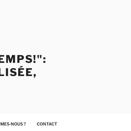
EMPS!":
LISÉE,
MMES-NOUS ?
CONTACT