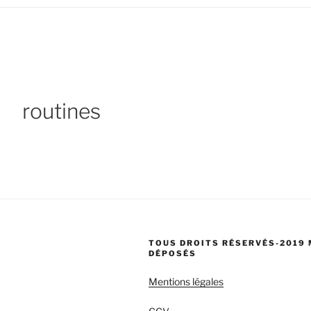
routines
TOUS DROITS RÉSERVÉS-2019
DÉPOSÉS
Mentions légales