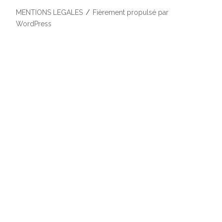
MENTIONS LEGALES
Fièrement propulsé par
WordPress