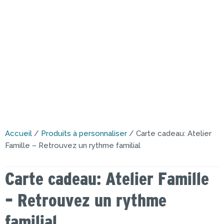
Accueil
/
Produits à personnaliser
/ Carte cadeau: Atelier
Famille – Retrouvez un rythme familial
Carte cadeau: Atelier Famille
– Retrouvez un rythme
familial