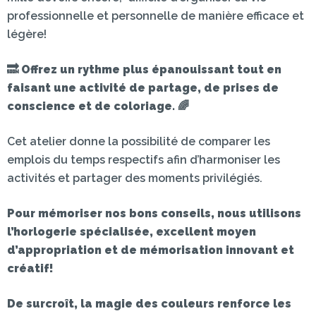
professionnelle et personnelle de manière efficace et
légère!
🔜
Offrez un rythme plus épanouissant tout en
faisant une activité de partage, de prises de
conscience et de coloriage.
🌈
Cet atelier donne la possibilité de comparer les
emplois du temps respectifs afin d’harmoniser les
activités et partager des moments privilégiés.
Pour mémoriser nos bons conseils, nous utilisons
l’horlogerie spécialisée, excellent moyen
d’appropriation et de mémorisation innovant et
créatif!
De surcroît, la magie des couleurs renforce les