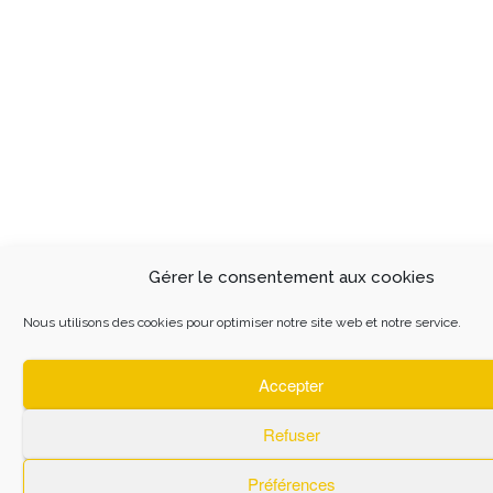
Gérer le consentement aux cookies
Nous utilisons des cookies pour optimiser notre site web et notre service.
Accepter
Refuser
Préférences