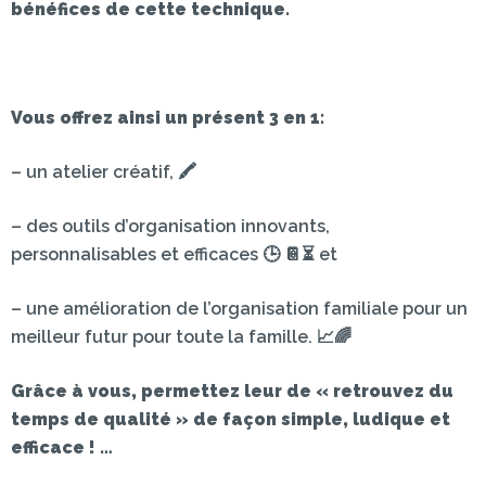
bénéfices de cette technique.
Vous offrez ainsi un présent 3 en 1:
– un atelier créatif, 🖍
– des outils d’organisation innovants,
personnalisables et efficaces 🕒 📔⏳ et
– une amélioration de l’organisation familiale pour un
meilleur futur pour toute la famille. 📈🌈
Grâce à vous, permettez leur de « retrouvez du
temps de qualité » de façon simple, ludique et
efficace !
…