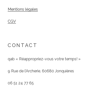
Mentions légales
CGV
CONTACT
qab « Réappropriez-vous votre temps! »
9 Rue de l’Archerie, 60680 Jonquières
06 51 24 77 65