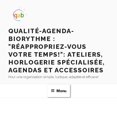
QUALITÉ-AGENDA-
BIORYTHME :
"RÉAPPROPRIEZ-VOUS
VOTRE TEMPS!": ATELIERS,
HORLOGERIE SPÉCIALISÉE,
AGENDAS ET ACCESSOIRES
Pour une organisation simple, ludique, adaptée et efficace!
Menu