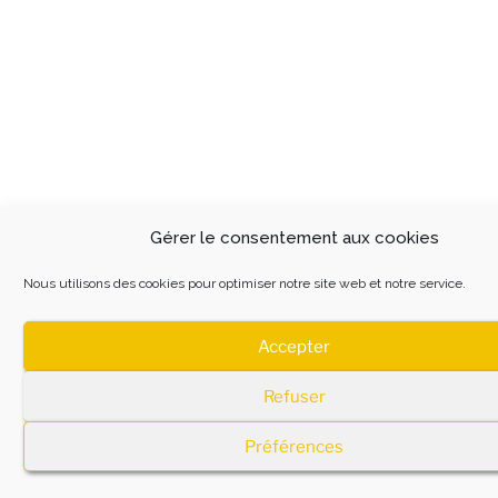
Gérer le consentement aux cookies
Nous utilisons des cookies pour optimiser notre site web et notre service.
Accepter
Refuser
Préférences