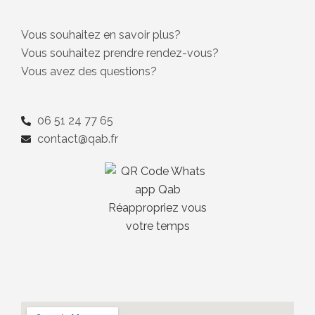
Vous souhaitez en savoir plus?
Vous souhaitez prendre rendez-vous?
Vous avez des questions?
06 51 24 77 65
contact@qab.fr