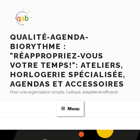
QUALITÉ-AGENDA-
BIORYTHME :
"RÉAPPROPRIEZ-VOUS
VOTRE TEMPS!": ATELIERS,
HORLOGERIE SPÉCIALISÉE,
AGENDAS ET ACCESSOIRES
Pour une organisation simple, ludique, adaptée et efficace!
Menu