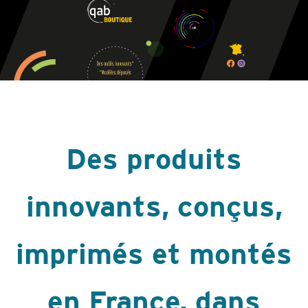
Des produits
innovants, conçus,
imprimés et montés
en France, dans