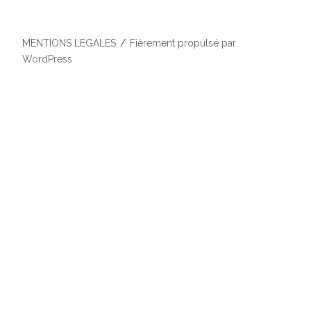
MENTIONS LEGALES
Fièrement propulsé par
WordPress