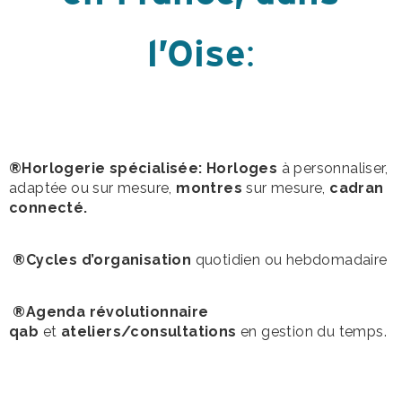
l’Oise
:
®Horlogerie spécialisée: Horloges
à personnaliser,
adaptée ou sur mesure,
montres
sur mesure,
cadran
connecté.
®Cycles d’organisation
quotidien ou hebdomadaire
®Agenda révolutionnaire
qab
et
ateliers/consultations
en gestion du temps.