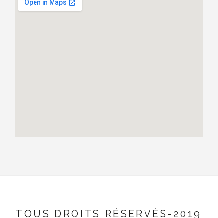
TOUS DROITS RÉSERVÉS-2019