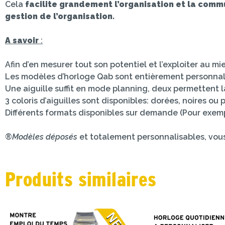
Cela
facilite grandement l’organisation et la comm
gestion de l’organisation.
A savoir
:
Afin d’en mesurer tout son potentiel et l’exploiter au m
Les modèles d’horloge Qab sont entièrement personna
Une aiguille suffit en mode planning, deux permettent la
3 coloris d’aiguilles sont disponibles: dorées, noires ou
Différents formats disponibles sur demande (Pour exemp
®Modèles déposés
et totalement personnalisables, vous n
Produits similaires