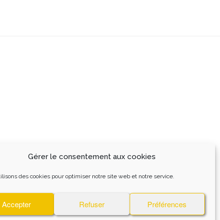
Gérer le consentement aux cookies
ilisons des cookies pour optimiser notre site web et notre service.
Accepter
Refuser
Préférences