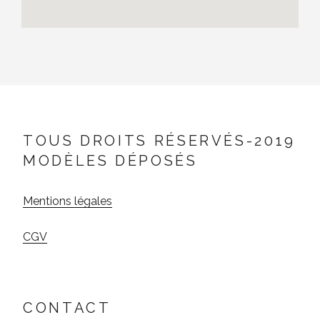
TOUS DROITS RÉSERVÉS-2019
MODÈLES DÉPOSÉS
Mentions légales
CGV
CONTACT