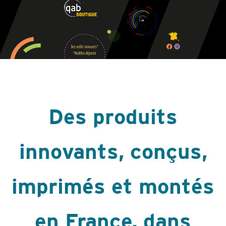
Des produits
innovants, conçus,
imprimés et montés
en France, dans