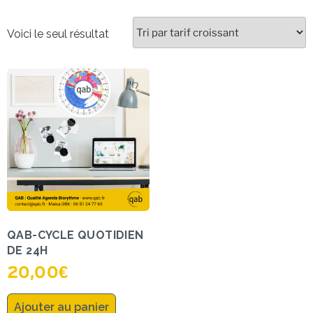
Voici le seul résultat
QAB-CYCLE QUOTIDIEN
DE 24H
20,00
€
Ajouter au panier