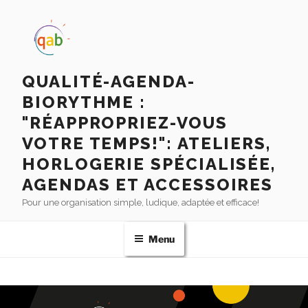
QUALITÉ-AGENDA-
BIORYTHME :
"RÉAPPROPRIEZ-VOUS
VOTRE TEMPS!": ATELIERS,
HORLOGERIE SPÉCIALISÉE,
AGENDAS ET ACCESSOIRES
Pour une organisation simple, ludique, adaptée et efficace!
Menu