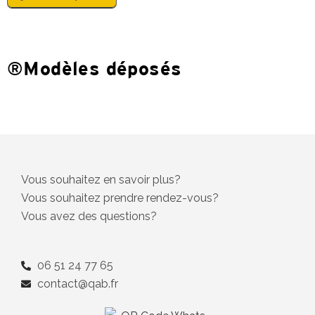
®Modèles déposés
Vous souhaitez en savoir plus?
Vous souhaitez prendre rendez-vous?
Vous avez des questions?
06 51 24 77 65
contact@qab.fr