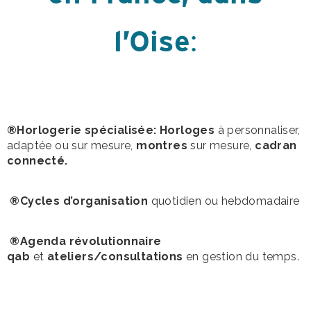
l’Oise
:
®Horlogerie spécialisée: Horloges
à personnaliser,
adaptée ou sur mesure,
montres
sur mesure,
cadran
connecté.
®Cycles d’organisation
quotidien ou hebdomadaire
®Agenda révolutionnaire
qab
et
ateliers/consultations
en gestion du temps.