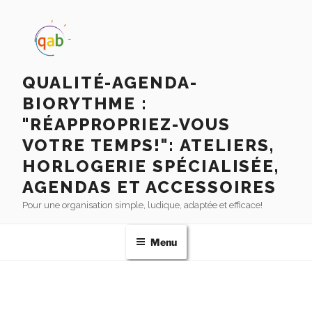
QUALITÉ-AGENDA-
BIORYTHME :
"RÉAPPROPRIEZ-VOUS
VOTRE TEMPS!": ATELIERS,
HORLOGERIE SPÉCIALISÉE,
AGENDAS ET ACCESSOIRES
Pour une organisation simple, ludique, adaptée et efficace!
Menu