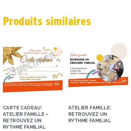
Produits similaires
CARTE CADEAU:
ATELIER FAMILLE:
ATELIER FAMILLE –
RETROUVEZ UN
RETROUVEZ UN
RYTHME FAMILIAL
RYTHME FAMILIAL