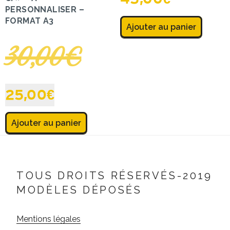
PERSONNALISER –
FORMAT A3
Ajouter au panier
30,00
€
25,00
€
Ajouter au panier
TOUS DROITS RÉSERVÉS-2019
MODÈLES DÉPOSÉS
Mentions légales