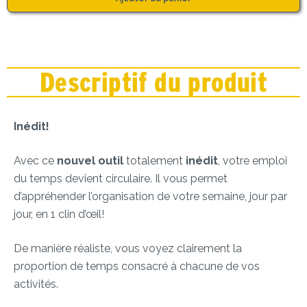
Descriptif du produit
Inédit!
Avec ce
nouvel outil
totalement
inédit
, votre emploi
du temps devient circulaire. Il vous permet
d’appréhender l’organisation de votre semaine, jour par
jour, en 1 clin d’œil!
De manière réaliste, vous voyez clairement la
proportion de temps consacré à chacune de vos
activités.