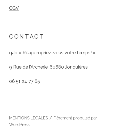
CGV
CONTACT
qab « Réappropriez-vous votre temps! »
9 Rue de l’Archerie, 60680 Jonquières
06 51 24 77 65
MENTIONS LEGALES
Fièrement propulsé par
WordPress