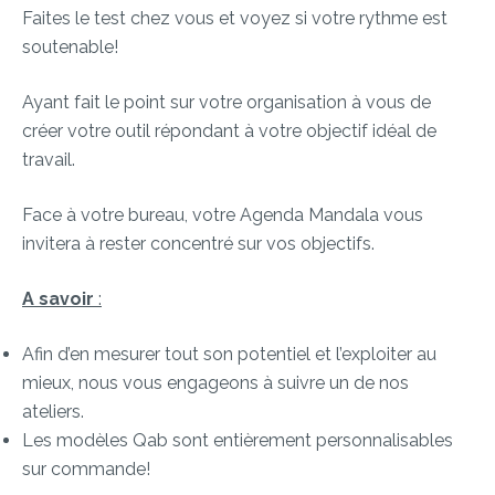
Faites le test chez vous et voyez si votre rythme est
soutenable!
Ayant fait le point sur votre organisation à vous de
créer votre outil répondant à votre objectif idéal de
travail.
Face à votre bureau, votre Agenda Mandala vous
invitera à rester concentré sur vos objectifs.
A savoir
:
Afin d’en mesurer tout son potentiel et l’exploiter au
mieux, nous vous engageons à suivre un de nos
ateliers.
Les modèles Qab sont entièrement personnalisables
sur commande!